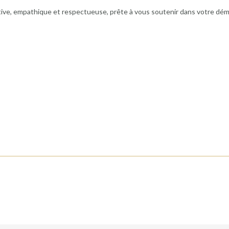
ntive, empathique et respectueuse, prête à vous soutenir dans votre dém