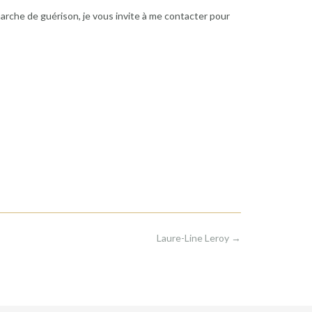
arche de guérison, je vous invite à me contacter pour
Laure-Line Leroy
→