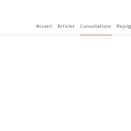
Accueil
Articles
Consultations
Rejoig