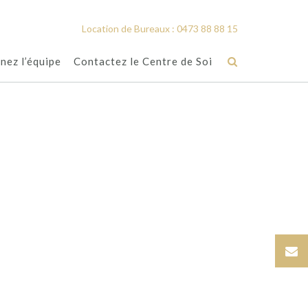
Location de Bureaux : 0473 88 88 15
nez l’équipe
Contactez le Centre de Soi